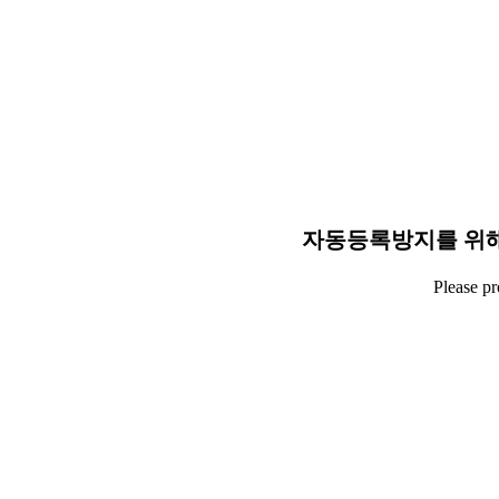
자동등록방지를 위해
Please p